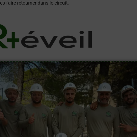
 faire retourner dans le circuit.