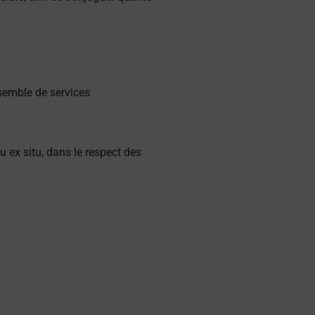
nsemble de services
ou ex situ, dans le respect des