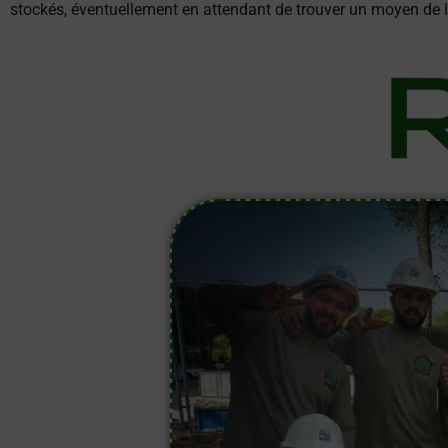
stockés, éventuellement en attendant de trouver un moyen de les