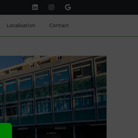
Localisation
Contact