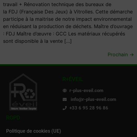
travail + Rénovation technique des bureaux de
la FDJ (Française Des Jeux) à Vitrolles. Cette démarche
participe à la maitrise de notre impact environnemental
en réduisant la production de déchets. Maître d’ouvrage
: FDJ Maître d’œuvre : GCC Les matériaux récupérés
sont disponible à la vente […]
Prochain
→
R+ÉVEIL
r-plus-eveil.com
info@r-plus-eveil.com
+33 6 95 28 96 86
RGPD
Politique de cookies (UE)