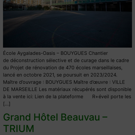
École Aygalades-Oasis – BOUYGUES Chantier
de déconstruction sélective et de curage dans le cadre
du Projet de rénovation de 470 écoles marseillaises,
lancé en octobre 2021, se poursuit en 2023/2024.
Maître d’ouvrage : BOUYGUES Maître d’œuvre : VILLE
DE MARSEILLE Les matériaux récupérés sont disponible
à la vente ici: Lien de la plateforme R+éveil porte les
[…]
Grand Hôtel Beauvau –
TRIUM