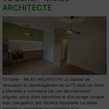
ARCHITECTE
T3 Gariel – MILIEU ARCHITECTE Le chantier de
rénovation et réaménagement de ce T3 situé rue Gariel
à Marseille a commencé par une déconstruction
soignée, suivie d’une démolition et d’un curage complet
avec une gestion des déchets rigoureuse. La phase
suivante a consisté en la conception et la