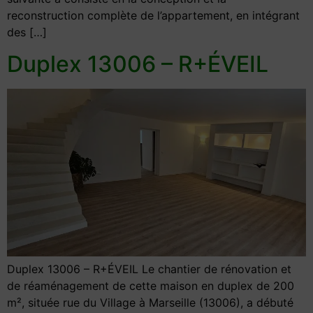
reconstruction complète de l’appartement, en intégrant
des […]
Duplex 13006 – R+ÉVEIL
Duplex 13006 – R+ÉVEIL Le chantier de rénovation et
de réaménagement de cette maison en duplex de 200
m², située rue du Village à Marseille (13006), a débuté