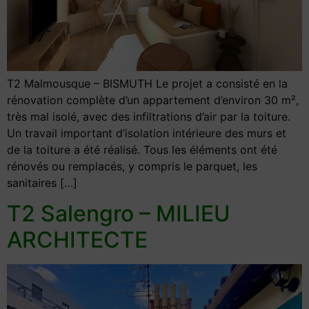
T2 Malmousque – BISMUTH Le projet a consisté en la
rénovation complète d’un appartement d’environ 30 m²,
très mal isolé, avec des infiltrations d’air par la toiture.
Un travail important d’isolation intérieure des murs et
de la toiture a été réalisé. Tous les éléments ont été
rénovés ou remplacés, y compris le parquet, les
sanitaires […]
T2 Salengro – MILIEU
ARCHITECTE