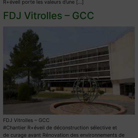
R+éveil porte les valeurs d’une […]
FDJ Vitrolles – GCC
FDJ Vitrolles – GCC
#Chantier R+éveil de déconstruction sélective et
de curage avant Rénovation des environnements de