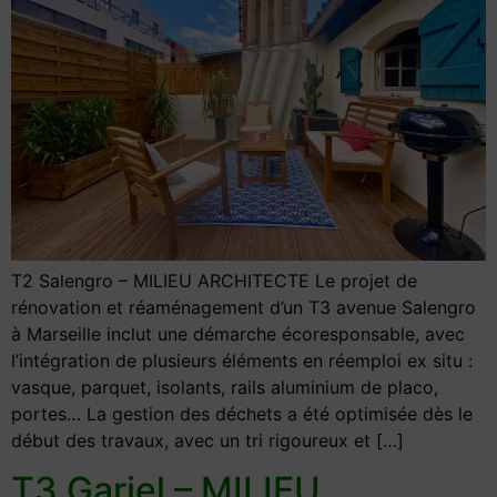
T2 Salengro – MILIEU ARCHITECTE Le projet de
rénovation et réaménagement d’un T3 avenue Salengro
à Marseille inclut une démarche écoresponsable, avec
l’intégration de plusieurs éléments en réemploi ex situ :
vasque, parquet, isolants, rails aluminium de placo,
portes… La gestion des déchets a été optimisée dès le
début des travaux, avec un tri rigoureux et […]
T3 Gariel – MILIEU