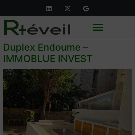
Duplex Endoume –
IMMOBLUE INVEST