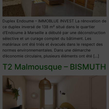
Duplex Endoume – IMMOBLUE INVEST La rénovation de
ce duplex inversé de 138 m² situé dans le quartier
d’Endoume à Marseille a débuté par une déconstruction
sélective et un curage complet du bâtiment. Les
matériaux ont été triés et évacués dans le respect des
normes environnementales. Dans une démarche
d’économie circulaire, plusieurs éléments ont été […]
T2 Malmousque – BISMUTH