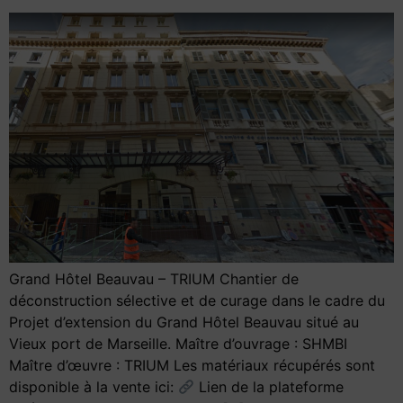
Grand Hôtel Beauvau – TRIUM Chantier de
déconstruction sélective et de curage dans le cadre du
Projet d’extension du Grand Hôtel Beauvau situé au
Vieux port de Marseille. Maître d’ouvrage : SHMBI
Maître d’œuvre : TRIUM Les matériaux récupérés sont
disponible à la vente ici:
Lien de la plateforme