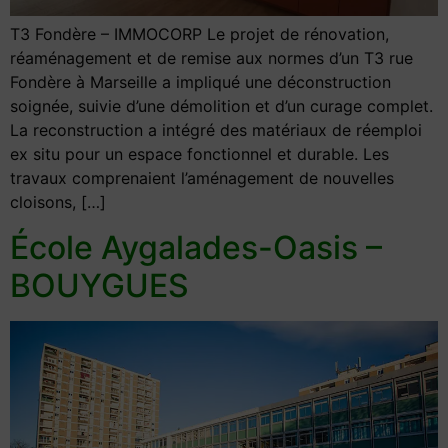
T3 Fondère – IMMOCORP Le projet de rénovation,
réaménagement et de remise aux normes d’un T3 rue
Fondère à Marseille a impliqué une déconstruction
soignée, suivie d’une démolition et d’un curage complet.
La reconstruction a intégré des matériaux de réemploi
ex situ pour un espace fonctionnel et durable. Les
travaux comprenaient l’aménagement de nouvelles
cloisons, […]
École Aygalades-Oasis –
BOUYGUES