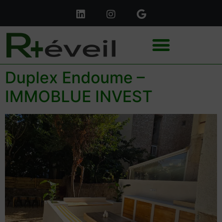
Duplex Endoume –
IMMOBLUE INVEST