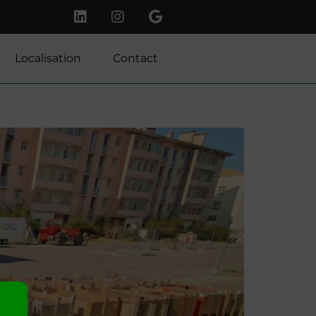
Localisation
Contact