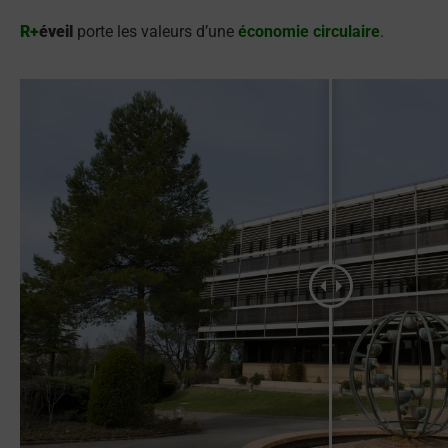
R+
éveil
porte les valeurs d’une
économie circulaire
.