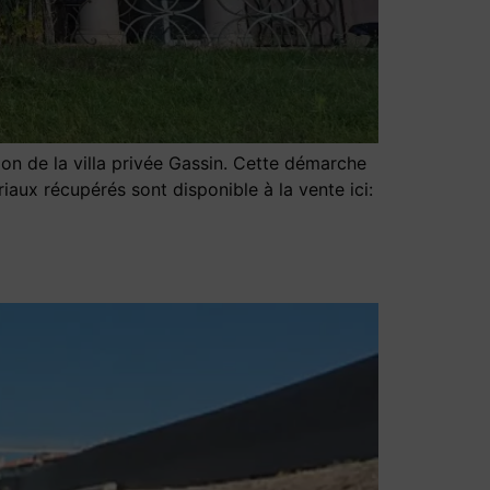
on de la villa privée Gassin. Cette démarche
iaux récupérés sont disponible à la vente ici: