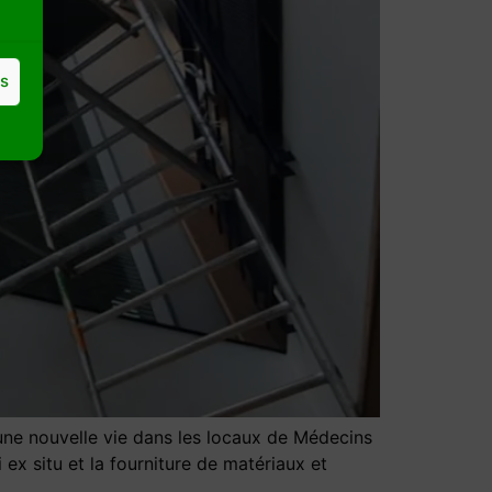
es
ne nouvelle vie dans les locaux de Médecins
ex situ et la fourniture de matériaux et