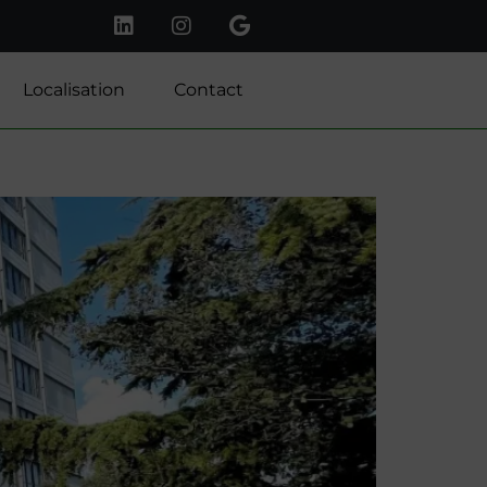
Localisation
Contact