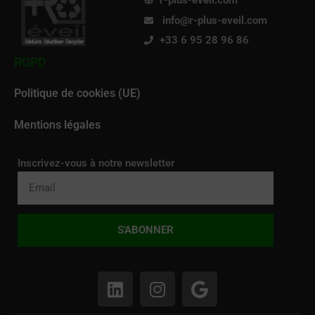
r-plus-eveil.com
info@r-plus-eveil.com
+33 6 95 28 96 86
RGPD
Politique de cookies (UE)
Mentions légales
Inscrivez-vous à notre newsletter
S'ABONNER