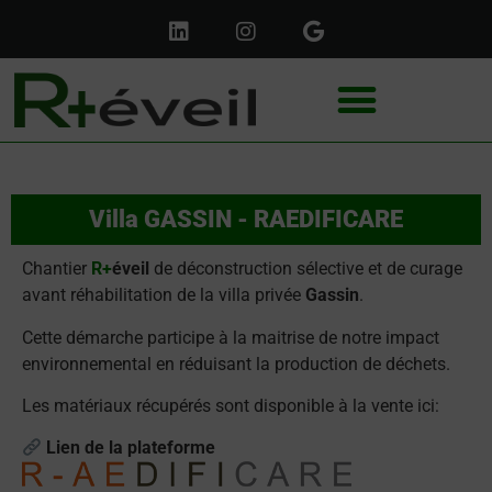
Villa GASSIN - RAEDIFICARE
Chantier
R+
éveil
de déconstruction sélective et de curage
avant réhabilitation de la villa privée
Gassin
.
Cette démarche participe à la maitrise de notre impact
environnemental en réduisant la production de déchets.
Les matériaux récupérés sont disponible à la vente ici:
Lien de la plateforme